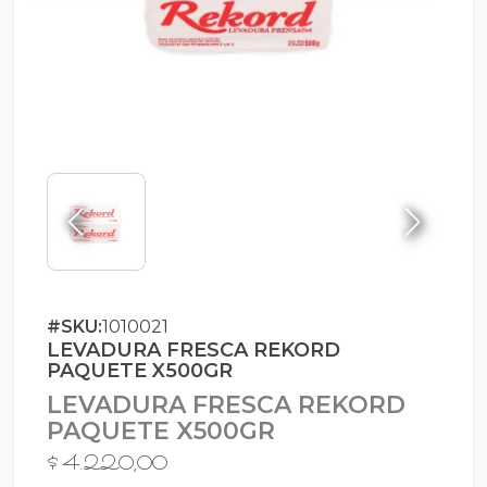
#SKU:
1010021
LEVADURA FRESCA REKORD
PAQUETE X500GR
LEVADURA FRESCA REKORD
PAQUETE X500GR
$ 4.220,00