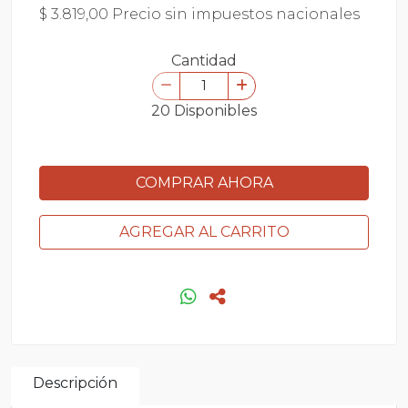
$ 3.819,00 Precio sin impuestos nacionales
Cantidad
20 Disponibles
COMPRAR AHORA
AGREGAR AL CARRITO
Descripción