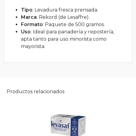
Tipo
: Levadura fresca prensada.
Marca
: Rekord (de Lesaffre).
Formato
: Paquete de 500 gramos.
Uso
: Ideal para panadería y repostería,
apta tanto para uso minorista como
mayorista.
Productos relacionados