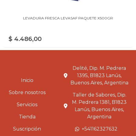
LEVADURA FRESCA LEVASAF PAQUETE X500GR
$ 4.486,00
Delité, Dip. M. Pedrera
1395, B1823 Lanús,
Inicio
Buenos Aires, Argentina
Sobre nosotros
Taller de Sabores, Dip.
M. Pedrera 1381, B1823
Servicios
Lanús, Buenos Aires,
Tienda
Argentina
Suscripción
+541162327632