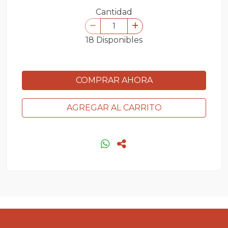
Cantidad
18 Disponibles
COMPRAR AHORA
AGREGAR AL CARRITO