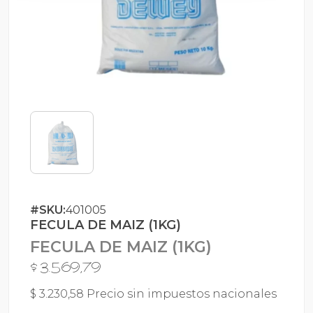
#SKU:
401005
FECULA DE MAIZ (1KG)
FECULA DE MAIZ (1KG)
$ 3.569,79
$ 3.230,58 Precio sin impuestos nacionales