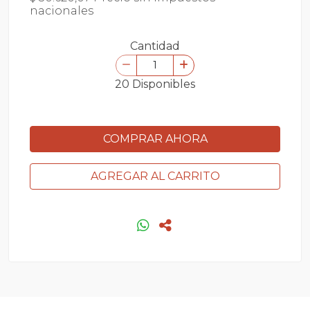
nacionales
Cantidad
20 Disponibles
COMPRAR AHORA
AGREGAR AL CARRITO