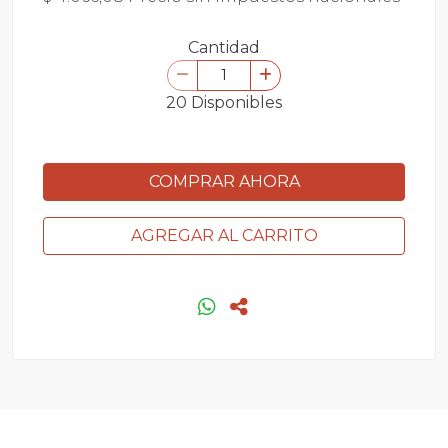
Cantidad
20 Disponibles
COMPRAR AHORA
AGREGAR AL CARRITO